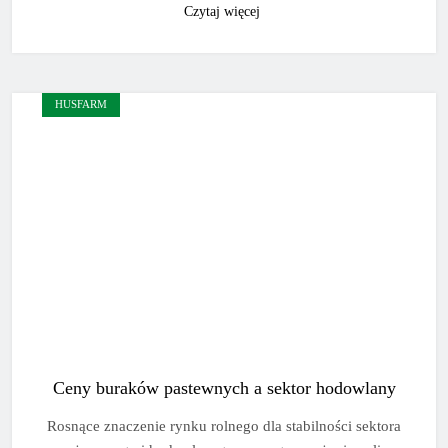
Czytaj więcej
HUSFARM
Ceny buraków pastewnych a sektor hodowlany
Rosnące znaczenie rynku rolnego dla stabilności sektora