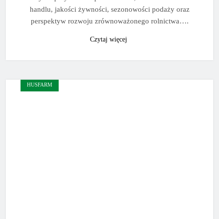
handlu, jakości żywności, sezonowości podaży oraz
perspektyw rozwoju zrównoważonego rolnictwa….
Czytaj więcej
HUSFARM