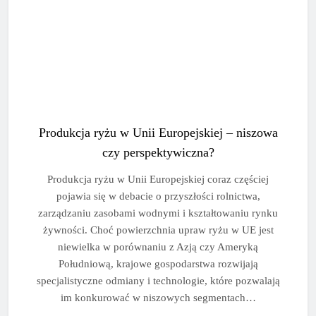
Produkcja ryżu w Unii Europejskiej – niszowa
czy perspektywiczna?
Produkcja ryżu w Unii Europejskiej coraz częściej
pojawia się w debacie o przyszłości rolnictwa,
zarządzaniu zasobami wodnymi i kształtowaniu rynku
żywności. Choć powierzchnia upraw ryżu w UE jest
niewielka w porównaniu z Azją czy Ameryką
Południową, krajowe gospodarstwa rozwijają
specjalistyczne odmiany i technologie, które pozwalają
im konkurować w niszowych segmentach…