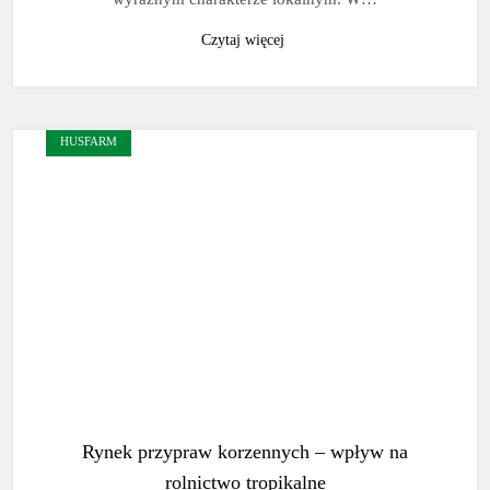
Czytaj więcej
HUSFARM
Rynek przypraw korzennych – wpływ na
rolnictwo tropikalne