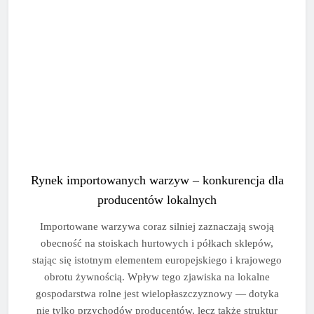
Rynek importowanych warzyw – konkurencja dla
producentów lokalnych
Importowane warzywa coraz silniej zaznaczają swoją
obecność na stoiskach hurtowych i półkach sklepów,
stając się istotnym elementem europejskiego i krajowego
obrotu żywnością. Wpływ tego zjawiska na lokalne
gospodarstwa rolne jest wielopłaszczyznowy — dotyka
nie tylko przychodów producentów, lecz także struktur