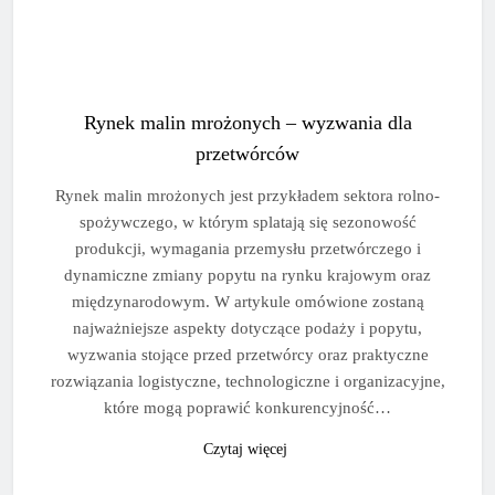
Rynek malin mrożonych – wyzwania dla
przetwórców
Rynek malin mrożonych jest przykładem sektora rolno-
spożywczego, w którym splatają się sezonowość
produkcji, wymagania przemysłu przetwórczego i
dynamiczne zmiany popytu na rynku krajowym oraz
międzynarodowym. W artykule omówione zostaną
najważniejsze aspekty dotyczące podaży i popytu,
wyzwania stojące przed przetwórcy oraz praktyczne
rozwiązania logistyczne, technologiczne i organizacyjne,
które mogą poprawić konkurencyjność…
Czytaj więcej