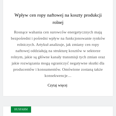
Wpływ cen ropy naftowej na koszty produkcji
rolnej
Rosnące wahania cen surowców energetycznych mają
bezpośredni i pośredni wpływ na funkcjonowanie rynków
rolniczych. Artykuł analizuje, jak zmiany cen ropy
naftowej oddziałują na strukturę kosztów w sektorze
rolnym, jakie są główne kanały transmisji tych zmian oraz
jakie rozwiązania mogą ograniczyć negatywne skutki dla
producentów i konsumentów. Omówione zostaną także
konsekwencje…
Czytaj więcej
HUSFARM