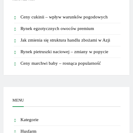
Ceny cukinii – wpływ warunków pogodowych
Rynek egzotycznych owoców premium
Jak zmienia się struktura handlu zbożami w Azji
Rynek pietruszki naciowej – zmiany w popycie
Ceny marchwi baby – rosnąca popularność
MENU
Kategorie
Husfarm