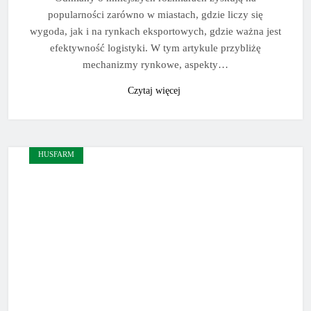
popularności zarówno w miastach, gdzie liczy się
wygoda, jak i na rynkach eksportowych, gdzie ważna jest
efektywność logistyki. W tym artykule przybliżę
mechanizmy rynkowe, aspekty…
Czytaj więcej
HUSFARM