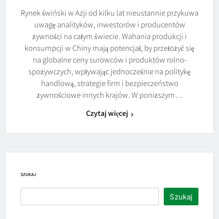
Rynek świński w Azji od kilku lat nieustannie przykuwa
uwagę analityków, inwestorów i producentów
żywności na całym świecie. Wahania produkcji i
konsumpcji w Chiny mają potencjał, by przełożyć się
na globalne ceny surowców i produktów rolno-
spożywczych, wpływając jednocześnie na politykę
handlową, strategie firm i bezpieczeństwo
żywnościowe innych krajów. W poniższym…
Czytaj więcej
SZUKAJ
Szukaj