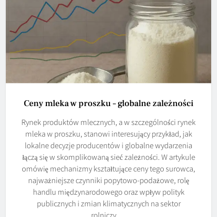
Ceny mleka w proszku – globalne zależności
Rynek produktów mlecznych, a w szczególności rynek
mleka w proszku, stanowi interesujący przykład, jak
lokalne decyzje producentów i globalne wydarzenia
łączą się w skomplikowaną sieć zależności. W artykule
omówię mechanizmy kształtujące ceny tego surowca,
najważniejsze czynniki popytowo-podażowe, rolę
handlu międzynarodowego oraz wpływ polityk
publicznych i zmian klimatycznych na sektor
rolniczy….