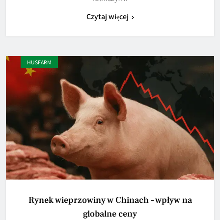
Czytaj więcej
HUSFARM
Rynek wieprzowiny w Chinach – wpływ na
globalne ceny