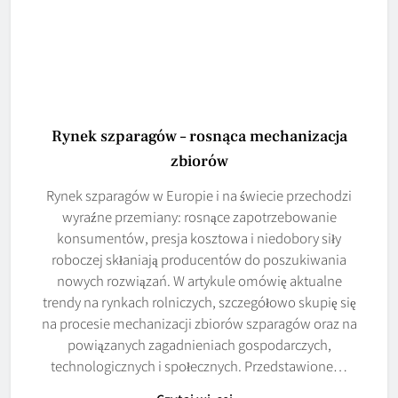
Rynek szparagów – rosnąca mechanizacja
zbiorów
Rynek szparagów w Europie i na świecie przechodzi
wyraźne przemiany: rosnące zapotrzebowanie
konsumentów, presja kosztowa i niedobory siły
roboczej skłaniają producentów do poszukiwania
nowych rozwiązań. W artykule omówię aktualne
trendy na rynkach rolniczych, szczegółowo skupię się
na procesie mechanizacji zbiorów szparagów oraz na
powiązanych zagadnieniach gospodarczych,
technologicznych i społecznych. Przedstawione…