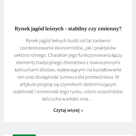
Rynek jagód leśnych – stabilny czy zmienny?
Rynek jagód leśnych budzi od lat zarówno
zainteresowanie ekonomistów, jak i praktyków
sektora rolnego. Charakter jego funkcjonowania łączy
elementy tradycyjnego zbieractwa z nowoczesnymi
łańcuchami dostaw, wpływającymi na kształtowanie
cen oraz dostępność surowca dla przetwórstwa. W
artykule przyjrzę się czynnikom determinującym
stabilność i zmienność tego rynku, rolom uczestników
łańcucha wartości oraz…
Czytaj więcej