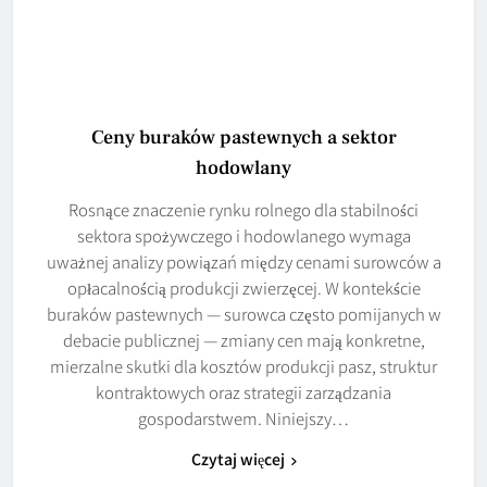
Ceny buraków pastewnych a sektor
hodowlany
Rosnące znaczenie rynku rolnego dla stabilności
sektora spożywczego i hodowlanego wymaga
uważnej analizy powiązań między cenami surowców a
opłacalnością produkcji zwierzęcej. W kontekście
buraków pastewnych — surowca często pomijanych w
debacie publicznej — zmiany cen mają konkretne,
mierzalne skutki dla kosztów produkcji pasz, struktur
kontraktowych oraz strategii zarządzania
gospodarstwem. Niniejszy…
Czytaj więcej