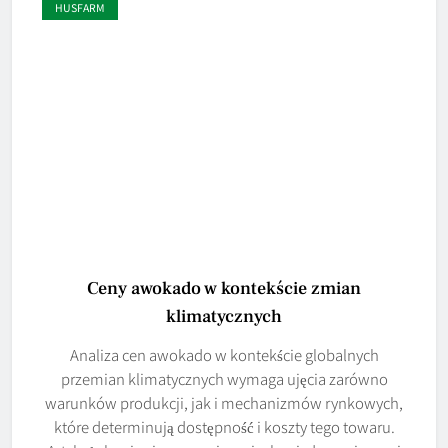
HUSFARM
Ceny awokado w kontekście zmian
klimatycznych
Analiza cen awokado w kontekście globalnych
przemian klimatycznych wymaga ujęcia zarówno
warunków produkcji, jak i mechanizmów rynkowych,
które determinują dostępność i koszty tego towaru.