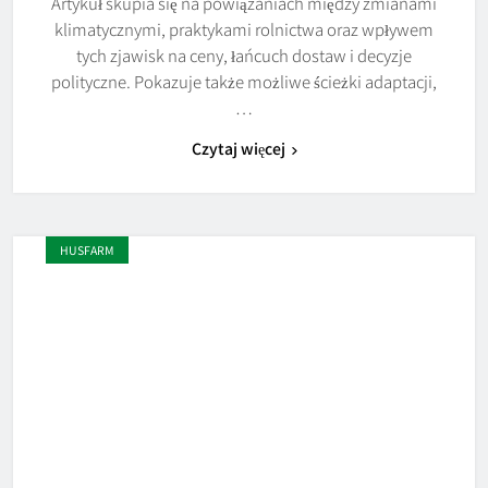
Artykuł skupia się na powiązaniach między zmianami
klimatycznymi, praktykami rolnictwa oraz wpływem
tych zjawisk na ceny, łańcuch dostaw i decyzje
polityczne. Pokazuje także możliwe ścieżki adaptacji,
…
Czytaj więcej
HUSFARM