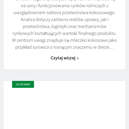
na ceny i funkcjonowanie rynków rolniczych z
uwzględnieniem sektora przetwórstwa kokosowego.
Analiza dotyczy zarówno realiów uprawy, jak i
przetwórstwa, logistyki oraz mechanizmów
rynkowych kształtujących wartość finalnego produktu.
W centrum uwagi znajduje się mleczko kokosowe jako
przykład surowca o rosnącym znaczeniu w diecie…
Czytaj więcej
HUSFARM