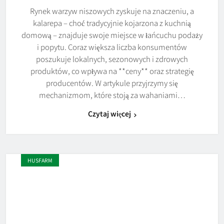
Rynek warzyw niszowych zyskuje na znaczeniu, a
kalarepa – choć tradycyjnie kojarzona z kuchnią
domową – znajduje swoje miejsce w łańcuchu podaży
i popytu. Coraz większa liczba konsumentów
poszukuje lokalnych, sezonowych i zdrowych
produktów, co wpływa na **ceny** oraz strategię
producentów. W artykule przyjrzymy się
mechanizmom, które stoją za wahaniami…
Czytaj więcej
HUSFARM