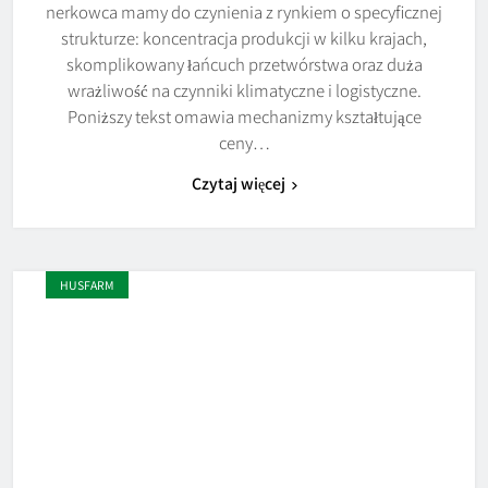
nerkowca mamy do czynienia z rynkiem o specyficznej
strukturze: koncentracja produkcji w kilku krajach,
skomplikowany łańcuch przetwórstwa oraz duża
wrażliwość na czynniki klimatyczne i logistyczne.
Poniższy tekst omawia mechanizmy kształtujące
ceny…
Czytaj więcej
HUSFARM