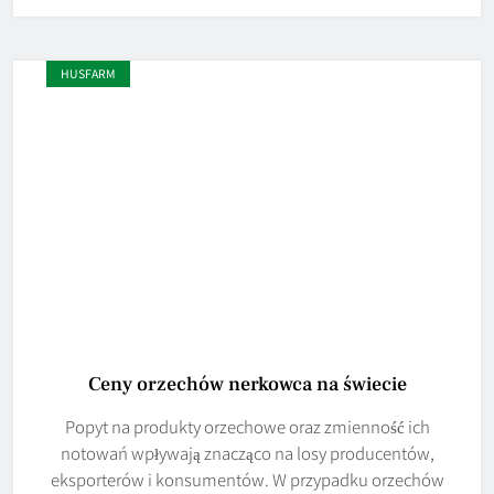
HUSFARM
Ceny orzechów nerkowca na świecie
Popyt na produkty orzechowe oraz zmienność ich
notowań wpływają znacząco na losy producentów,
eksporterów i konsumentów. W przypadku orzechów