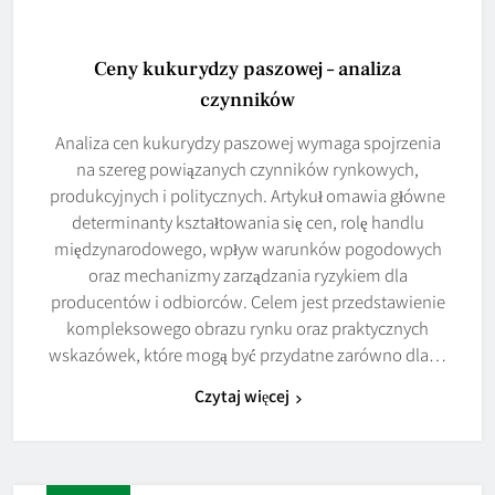
Ceny kukurydzy paszowej – analiza
czynników
Analiza cen kukurydzy paszowej wymaga spojrzenia
na szereg powiązanych czynników rynkowych,
produkcyjnych i politycznych. Artykuł omawia główne
determinanty kształtowania się cen, rolę handlu
międzynarodowego, wpływ warunków pogodowych
oraz mechanizmy zarządzania ryzykiem dla
producentów i odbiorców. Celem jest przedstawienie
kompleksowego obrazu rynku oraz praktycznych
wskazówek, które mogą być przydatne zarówno dla…
Czytaj więcej