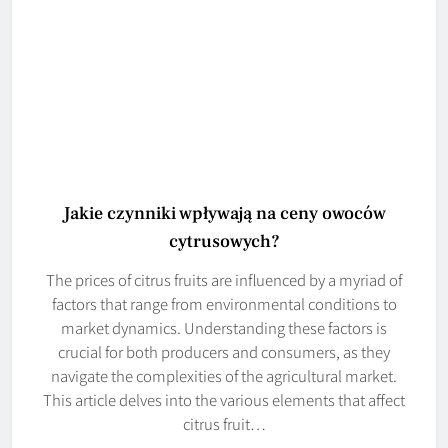
Jakie czynniki wpływają na ceny owoców
cytrusowych?
The prices of citrus fruits are influenced by a myriad of
factors that range from environmental conditions to
market dynamics. Understanding these factors is
crucial for both producers and consumers, as they
navigate the complexities of the agricultural market.
This article delves into the various elements that affect
citrus fruit…