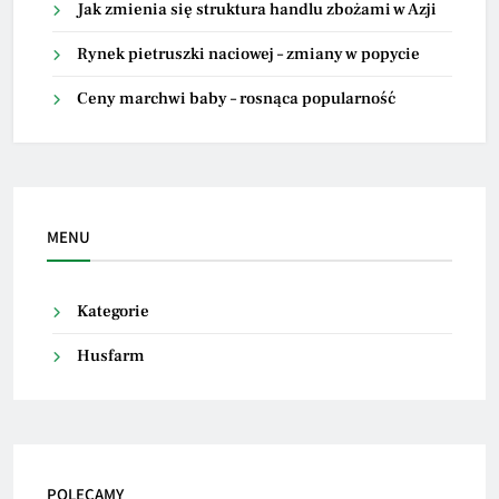
Jak zmienia się struktura handlu zbożami w Azji
Rynek pietruszki naciowej – zmiany w popycie
Ceny marchwi baby – rosnąca popularność
MENU
Kategorie
Husfarm
POLECAMY