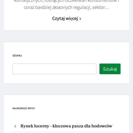
coraz bardziej złożonych regulacji, sektor…
Czytaj więcej
SZUKAJ
Szukaj
NAJNOWSZE WPISY
Rynek lucerny – kluczowa pasza dla hodowców