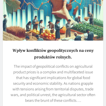
Wpływ konfliktów geopolitycznych na ceny
produktów rolnych.
The impact of geopolitical conflicts on agricultural
product prices is a complex and multifaceted issue
that has significant implications for global food
security and economic stability. As nations grapple
with tensions arising from territorial disputes, trade
wars, and political unrest, the agricultural sector often
bears the brunt of these conflicts….