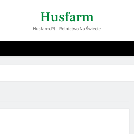
Husfarm
Husfarm.pl – Rolnictwo Na Świecie