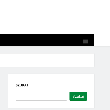
SZUKAJ
Szukaj