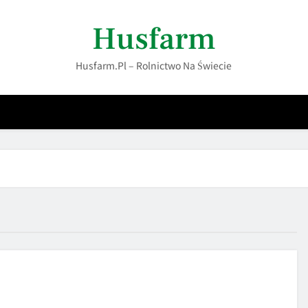
Husfarm
Husfarm.pl – Rolnictwo Na Świecie