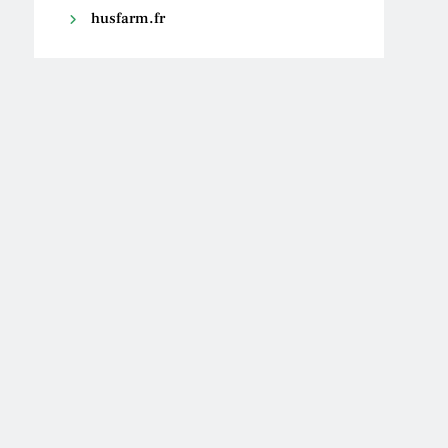
husfarm.fr