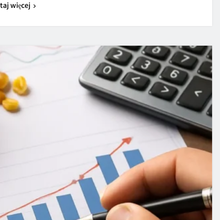
taj więcej