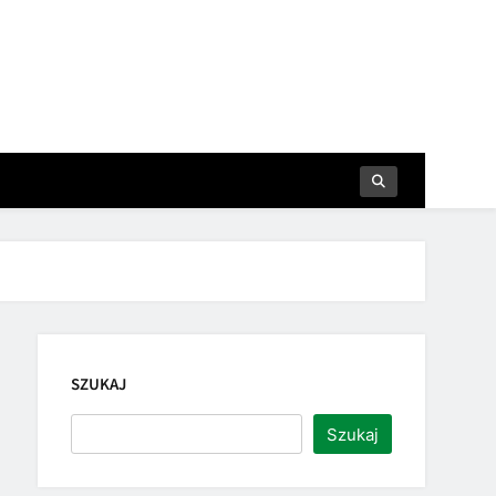
SZUKAJ
Szukaj