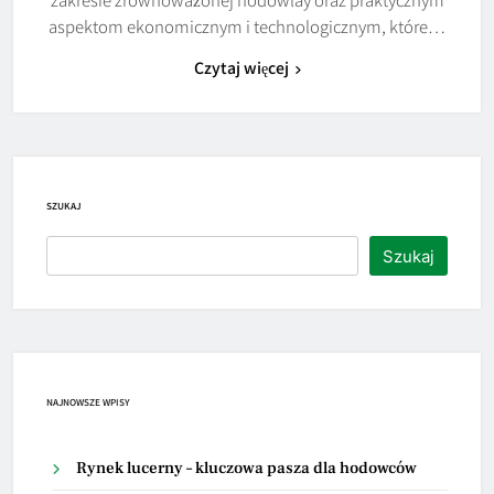
aspektom ekonomicznym i technologicznym, które…
Czytaj więcej
SZUKAJ
Szukaj
NAJNOWSZE WPISY
Rynek lucerny – kluczowa pasza dla hodowców