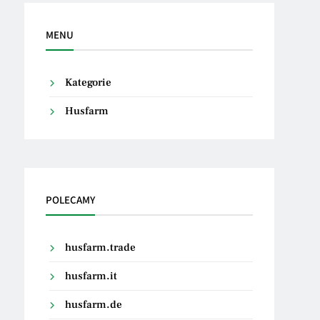
MENU
Kategorie
Husfarm
POLECAMY
husfarm.trade
husfarm.it
husfarm.de