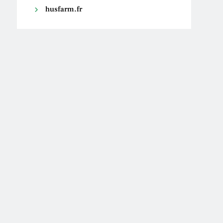
husfarm.fr