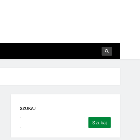
SZUKAJ
Szukaj