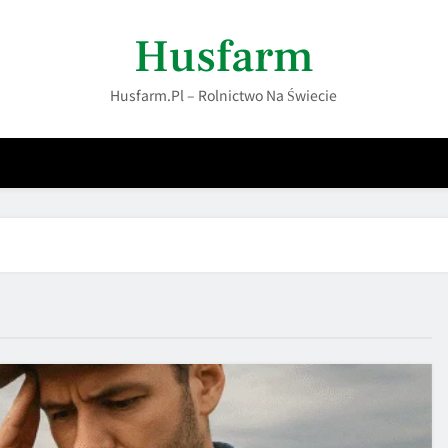
Husfarm
Husfarm.pl – Rolnictwo Na Świecie