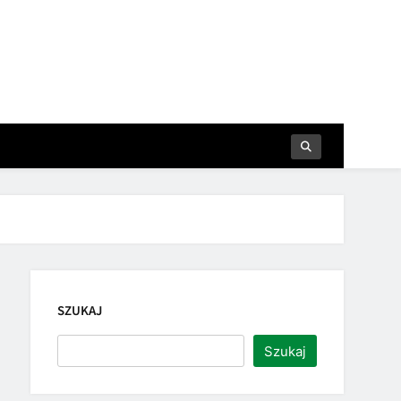
SZUKAJ
Szukaj