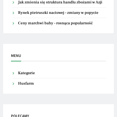
Jak zmienia się struktura handlu zbożami w Azji
Rynek pietruszki naciowej – zmiany w popycie
Ceny marchwi baby – rosnąca popularność
MENU
Kategorie
Husfarm
POLECAMY