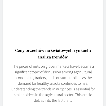
Ceny orzechów na światowych rynkach:
analiza trendów.
The prices of nuts on global markets have become a
significant topic of discussion among agricultural
economists, traders, and consumers alike. As the
demand for healthy snacks continues to rise,
understanding the trends in nut prices is essential for
stakeholders in the agricultural sector. This article
delves into the factors…