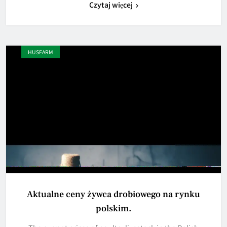
Czytaj więcej
HUSFARM
Aktualne ceny żywca drobiowego na rynku
polskim.