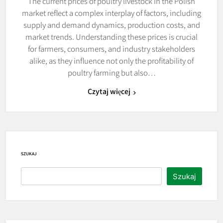
The current prices of poultry livestock in the Polish
market reflect a complex interplay of factors, including
supply and demand dynamics, production costs, and
market trends. Understanding these prices is crucial
for farmers, consumers, and industry stakeholders
alike, as they influence not only the profitability of
poultry farming but also…
Czytaj więcej
SZUKAJ
Szukaj