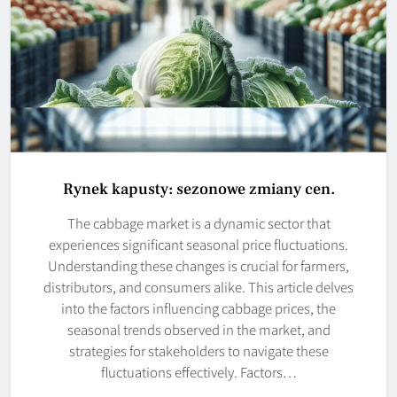
Rynek kapusty: sezonowe zmiany cen.
The cabbage market is a dynamic sector that
experiences significant seasonal price fluctuations.
Understanding these changes is crucial for farmers,
distributors, and consumers alike. This article delves
into the factors influencing cabbage prices, the
seasonal trends observed in the market, and
strategies for stakeholders to navigate these
fluctuations effectively. Factors…