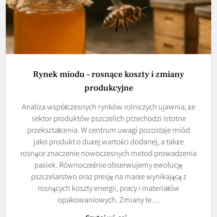
Rynek miodu – rosnące koszty i zmiany
produkcyjne
Analiza współczesnych rynków rolniczych ujawnia, że
sektor produktów pszczelich przechodzi istotne
przekształcenia. W centrum uwagi pozostaje miód
jako produkt o dużej wartości dodanej, a także
rosnące znaczenie nowoczesnych metod prowadzenia
pasiek. Równocześnie obserwujemy ewolucję
pszczelarstwo oraz presję na marże wynikającą z
rosnących koszty energii, pracy i materiałów
opakowaniowych. Zmiany te…