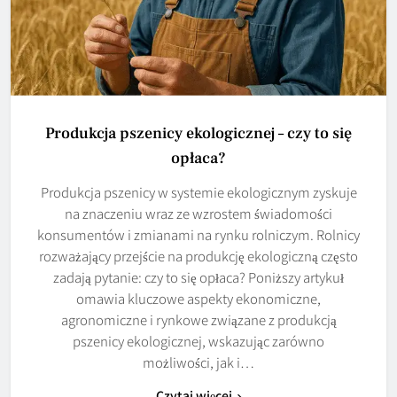
Produkcja pszenicy ekologicznej – czy to się
opłaca?
Produkcja pszenicy w systemie ekologicznym zyskuje
na znaczeniu wraz ze wzrostem świadomości
konsumentów i zmianami na rynku rolniczym. Rolnicy
rozważający przejście na produkcję ekologiczną często
zadają pytanie: czy to się opłaca? Poniższy artykuł
omawia kluczowe aspekty ekonomiczne,
agronomiczne i rynkowe związane z produkcją
pszenicy ekologicznej, wskazując zarówno
możliwości, jak i…
Czytaj więcej