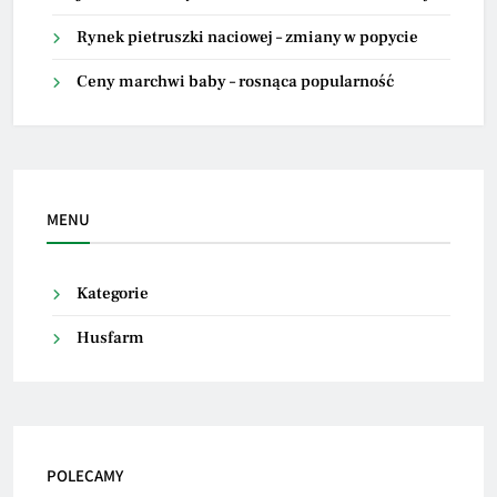
Rynek pietruszki naciowej – zmiany w popycie
Ceny marchwi baby – rosnąca popularność
MENU
Kategorie
Husfarm
POLECAMY