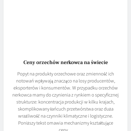
Ceny orzechów nerkowca na świecie
Popyt na produkty orzechowe oraz zmienność ich
notowań wpływają znacząco na losy producentów,
eksporterów i konsumentów. W przypadku orzechów
nerkowca mamy do czynienia z rynkiem o specyficznej
strukturze: koncentracja produkcji w kilku krajach,
skomplikowany łańcuch przetwórstwa oraz duża
wrażliwość na czynniki klimatyczne i logistyczne.
Poniższy tekst omawia mechanizmy kształtujące
ceny…