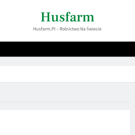
Husfarm
Husfarm.pl – Rolnictwo Na Świecie