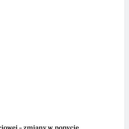
ciowej – zmiany w popycie