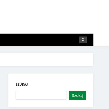
SZUKAJ
Szukaj