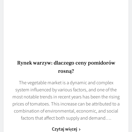
Rynek warzyw: dlaczego ceny pomidorów
rosną?
The vegetable market is a dynamic and complex
system influenced by various factors, and one of the
most notable trends in recent years has been the rising
prices of tomatoes. This increase can be attributed to a
combination of environmental, economic, and social
factors that affect both supply and demand….
Czytaj więcej