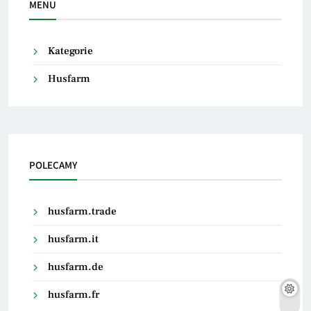
MENU
Kategorie
Husfarm
POLECAMY
husfarm.trade
husfarm.it
husfarm.de
husfarm.fr