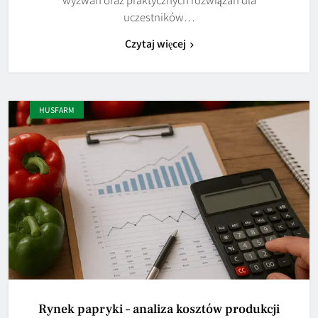
uczestników…
Czytaj więcej
HUSFARM
Rynek papryki – analiza kosztów produkcji