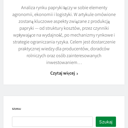
Analiza rynku papryki łączy w sobie elementy
agronomii, ekonomii i logistyki. W artykule omówione
zostaną kluczowe aspekty związane z produkcją
papryki — od struktury kosztów, przez czynniki
wpływające na wydajność, po mechanizmy rynkowe i
strategie ograniczania ryzyka. Celem jest dostarczenie
praktycznej wiedzy dla producentów, doradców
rolniczych oraz osób zainteresowanych
inwestowaniem…
Czytaj więcej
SZUKAJ
Szukaj