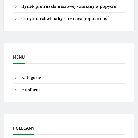
Rynek pietruszki naciowej – zmiany w popycie
Ceny marchwi baby – rosnąca popularność
MENU
Kategorie
Husfarm
POLECAMY