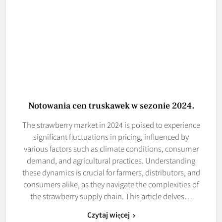
Notowania cen truskawek w sezonie 2024.
The strawberry market in 2024 is poised to experience
significant fluctuations in pricing, influenced by
various factors such as climate conditions, consumer
demand, and agricultural practices. Understanding
these dynamics is crucial for farmers, distributors, and
consumers alike, as they navigate the complexities of
the strawberry supply chain. This article delves…
Czytaj więcej