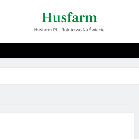
Husfarm
Husfarm.pl – Rolnictwo Na Świecie