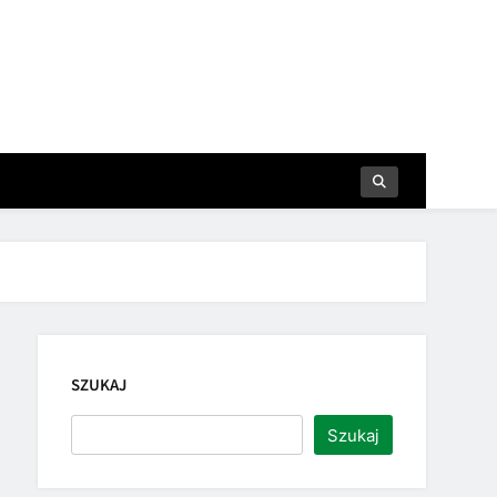
SZUKAJ
Szukaj