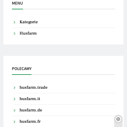
MENU
Kategorie
Husfarm
POLECAMY
husfarm.trade
husfarm.it
husfarm.de
husfarm.fr