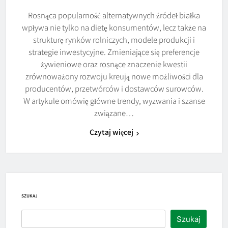
Rosnąca popularność alternatywnych źródeł białka
wpływa nie tylko na dietę konsumentów, lecz także na
strukturę rynków rolniczych, modele produkcji i
strategie inwestycyjne. Zmieniające się preferencje
żywieniowe oraz rosnące znaczenie kwestii
zrównoważony rozwoju kreują nowe możliwości dla
producentów, przetwórców i dostawców surowców.
W artykule omówię główne trendy, wyzwania i szanse
związane…
Czytaj więcej
SZUKAJ
Szukaj