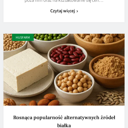
Czytaj więcej
HUSFARM
Rosnąca popularność alternatywnych źródeł
białka