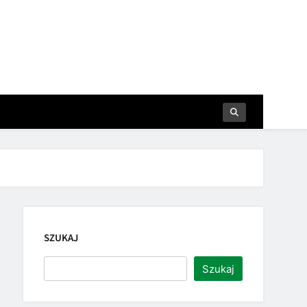
SZUKAJ
Szukaj