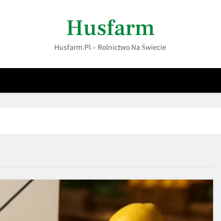
Husfarm
Husfarm.pl – Rolnictwo Na Świecie