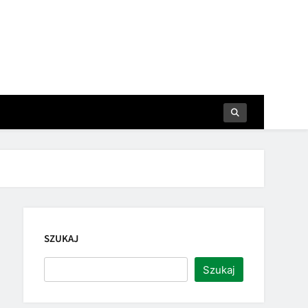
SZUKAJ
Szukaj