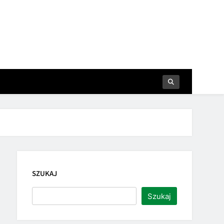
SZUKAJ
Szukaj