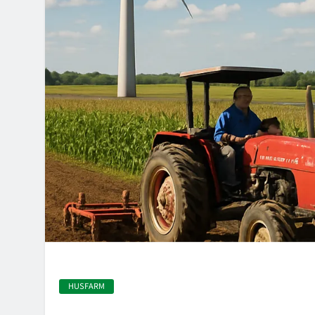
HUSFARM