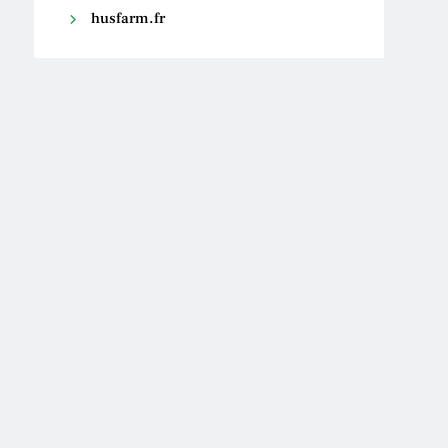
husfarm.fr