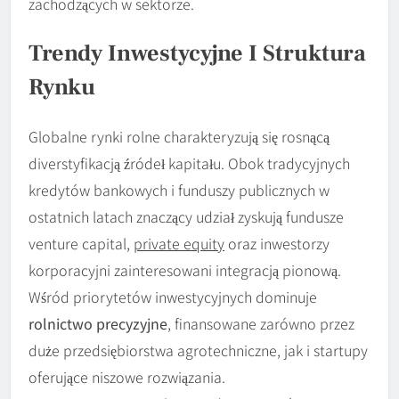
zachodzących w sektorze.
Trendy Inwestycyjne I Struktura
Rynku
Globalne rynki rolne charakteryzują się rosnącą
diverstyfikacją źródeł kapitału. Obok tradycyjnych
kredytów bankowych i funduszy publicznych w
ostatnich latach znaczący udział zyskują fundusze
venture capital,
private equity
oraz inwestorzy
korporacyjni zainteresowani integracją pionową.
Wśród priorytetów inwestycyjnych dominuje
rolnictwo precyzyjne
, finansowane zarówno przez
duże przedsiębiorstwa agrotechniczne, jak i startupy
oferujące niszowe rozwiązania.