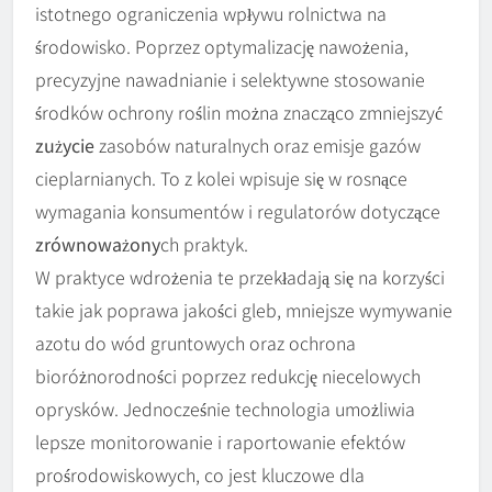
istotnego ograniczenia wpływu rolnictwa na
środowisko. Poprzez optymalizację nawożenia,
precyzyjne nawadnianie i selektywne stosowanie
środków ochrony roślin można znacząco zmniejszyć
zużycie
zasobów naturalnych oraz emisje gazów
cieplarnianych. To z kolei wpisuje się w rosnące
wymagania konsumentów i regulatorów dotyczące
zrównoważony
ch praktyk.
W praktyce wdrożenia te przekładają się na korzyści
takie jak poprawa jakości gleb, mniejsze wymywanie
azotu do wód gruntowych oraz ochrona
bioróżnorodności poprzez redukcję niecelowych
oprysków. Jednocześnie technologia umożliwia
lepsze monitorowanie i raportowanie efektów
prośrodowiskowych, co jest kluczowe dla