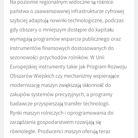
Na poziomie regionalnym widoczne są różnice:
państwa o zaawansowanej infrastrukturze cyfrowej
szybciej adaptują nowinki technologiczne, podczas
gdy obszary o mniejszym dostępie do kapitału
wymagają programów wsparcia publicznego oraz
instrumentów finansowych dostosowanych do
sezonowości przychodów rolników. W Unii
Europejskiej instrumenty takie jak Program Rozwoju
Obszarów Wiejskich czy mechanizmy wspierające
modernizację maszyn zwiększają skłonność do
zakupów systemów precyzyjnych, a programy
badawcze przyspieszają transfer technologii.
Rynki maszyn rolniczych i oprogramowania do
zarządzania gospodarstwem rozwijają się
równolegle. Producenci maszyn oferują teraz