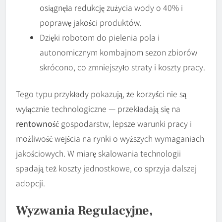
osiągnęła redukcję zużycia wody o 40% i
poprawę jakości produktów.
Dzięki robotom do pielenia pola i
autonomicznym kombajnom sezon zbiorów
skrócono, co zmniejszyło straty i koszty pracy.
Tego typu przykłady pokazują, że korzyści nie są
wyłącznie technologiczne — przekładają się na
rentowność
gospodarstw, lepsze warunki pracy i
możliwość wejścia na rynki o wyższych wymaganiach
jakościowych. W miarę skalowania technologii
spadają też koszty jednostkowe, co sprzyja dalszej
adopcji.
Wyzwania Regulacyjne,