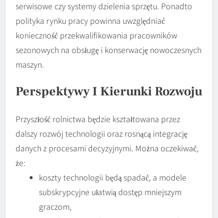
serwisowe czy systemy dzielenia sprzętu. Ponadto
polityka rynku pracy powinna uwzględniać
konieczność przekwalifikowania pracowników
sezonowych na obsługę i konserwację nowoczesnych
maszyn.
Perspektywy I Kierunki Rozwoju
Przyszłość rolnictwa będzie kształtowana przez
dalszy rozwój technologii oraz rosnącą integrację
danych z procesami decyzyjnymi. Można oczekiwać,
że:
koszty technologii będą spadać, a modele
subskrypcyjne ułatwią dostęp mniejszym
graczom,