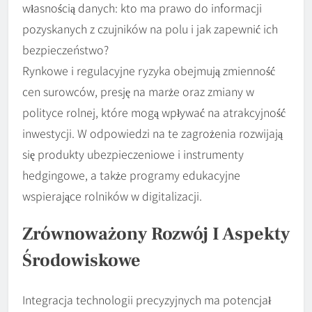
własnością danych: kto ma prawo do informacji
pozyskanych z czujników na polu i jak zapewnić ich
bezpieczeństwo?
Rynkowe i regulacyjne ryzyka obejmują zmienność
cen surowców, presję na marże oraz zmiany w
polityce rolnej, które mogą wpływać na atrakcyjność
inwestycji. W odpowiedzi na te zagrożenia rozwijają
się produkty ubezpieczeniowe i instrumenty
hedgingowe, a także programy edukacyjne
wspierające rolników w digitalizacji.
Zrównoważony Rozwój I Aspekty
Środowiskowe
Integracja technologii precyzyjnych ma potencjał