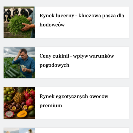
Rynek lucerny – kluczowa pasza dla
hodowców
Ceny cukinii – wpływ warunków
pogodowych
Rynek egzotycznych owoców
premium