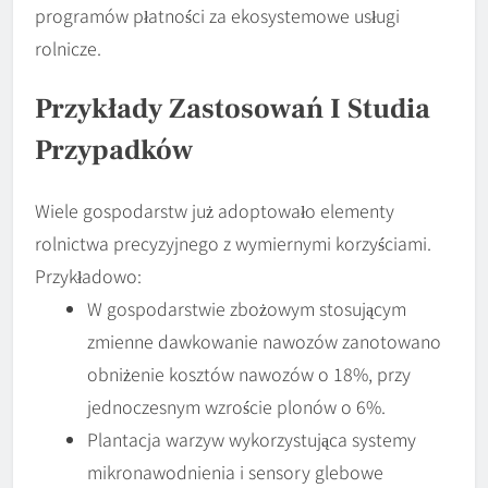
programów płatności za ekosystemowe usługi
rolnicze.
Przykłady Zastosowań I Studia
Przypadków
Wiele gospodarstw już adoptowało elementy
rolnictwa precyzyjnego z wymiernymi korzyściami.
Przykładowo:
W gospodarstwie zbożowym stosującym
zmienne dawkowanie nawozów zanotowano
obniżenie kosztów nawozów o 18%, przy
jednoczesnym wzroście plonów o 6%.
Plantacja warzyw wykorzystująca systemy
mikronawodnienia i sensory glebowe