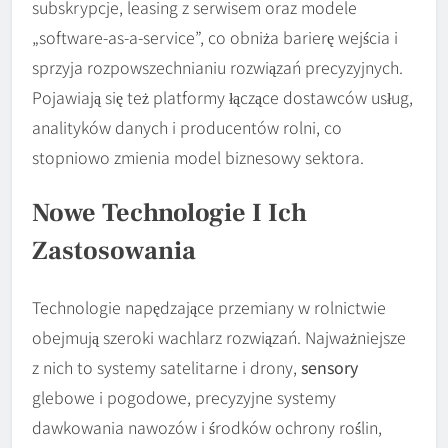
subskrypcje, leasing z serwisem oraz modele
„software-as-a-service”, co obniża barierę wejścia i
sprzyja rozpowszechnianiu rozwiązań precyzyjnych.
Pojawiają się też platformy łączące dostawców usług,
analityków danych i producentów rolni, co
stopniowo zmienia model biznesowy sektora.
Nowe Technologie I Ich
Zastosowania
Technologie napędzające przemiany w rolnictwie
obejmują szeroki wachlarz rozwiązań. Najważniejsze
z nich to systemy satelitarne i drony,
sensory
glebowe i pogodowe, precyzyjne systemy
dawkowania nawozów i środków ochrony roślin,