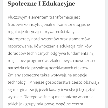
Społeczne I Edukacyjne
Kluczowym elementem transformacji jest
środowisko instytucjonalne. Konieczne są jasne
regulacje dotyczące prywatności danych,
interoperacyjności systemów oraz standardów
raportowania. Równocześnie edukacja rolników i
doradców technicznych odgrywa fundamentalną
rolę — bez programów szkoleniowych nowoczesne
narzędzia nie przyniosą oczekiwanych efektów.
Zmiany społeczne także wpływają na adopcję
technologii. Mniejsze gospodarstwa często obawiają
się marginalizacji, jeżeli koszty inwestycji będą zbyt
wysokie. Dlatego ważne są mechanizmy wsparcia
takich jak grupy zakupowe, wspólne centra