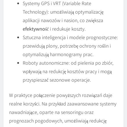
Systemy GPS i VRT (Variable Rate
Technology): umożliwiają optymalizację
aplikacji nawozów i nasion, co zwiększa
efektywność
i redukuje koszty.
Sztuczna inteligencja i modele prognostyczne:
przewidują plony, potrzebę ochrony roślin i
optymalizują harmonogramy prac.
Roboty autonomiczne: od pielenia po zbiór,
wpływają na redukcję kosztów pracy i mogą
przyspieszać sezonowe operacje.
W praktyce połączenie powyższych rozwiązań daje
realne korzyści. Na przykład zaawansowane systemy
nawadniające, oparte na sensoringu oraz
prognozach pogodowych, umożliwiają redukcję