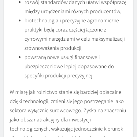
rozwój standardów danych ułatwi współpracę
między urządzeniami różnych producentów,
biotechnologia i precyzyjne agronomiczne
praktyki będą coraz częściej łączone z
cyfrowymi narzędziami w celu maksymalizacji
zrównoważenia produkcji,
powstaną nowe usługi finansowe i
ubezpieczeniowe lepiej dopasowane do
specyfiki produkcji precyzyjnej.
W miarę jak rolnictwo stanie się bardziej opłacalne
dzięki technologii, zmieni się jego postrzeganie jako
sektora wyłącznie surowcowego. Zyska na znaczeniu
jako obszar atrakcyjny dla inwestycji
technologicznych, wskazując jednocześnie kierunek