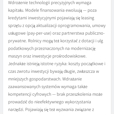
Wdrożenie technologii precyzyjnych wymaga
kapitału. Modele finansowania ewoluują — poza
kredytami inwestycyjnymi pojawiają się leasing
sprzętu z opcją aktualizacji oprogramowania, umowy
usługowe (pay-per-use) oraz partnerstwa publiczno-
prywatne. Rolnicy mogą też korzystać z dotacji i ulg
podatkowych przeznaczonych na modernizację
maszyn oraz inwestycje prośrodowiskowe.
Jednakże istnieją istotne ryzyka: koszty początkowe i
czas zwrotu inwestycji bywają długie, zwłaszcza w
mniejszych gospodarstwach. Wdrażanie
zaawansowanych systemów wymaga także
kompetencji cyfrowych — brak przeszkolenia może
prowadzić do nieefektywnego wykorzystania
narzędzi. Pojawiają się też wyzwania związane z