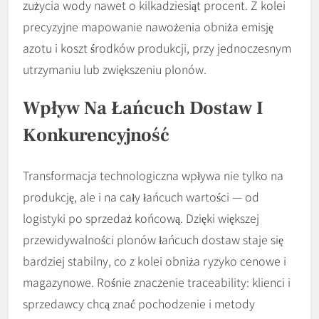
zużycia wody nawet o kilkadziesiąt procent. Z kolei
precyzyjne mapowanie nawożenia obniża emisję
azotu i koszt środków produkcji, przy jednoczesnym
utrzymaniu lub zwiększeniu plonów.
Wpływ Na Łańcuch Dostaw I
Konkurencyjność
Transformacja technologiczna wpływa nie tylko na
produkcję, ale i na cały łańcuch wartości — od
logistyki po sprzedaż końcową. Dzięki większej
przewidywalności plonów łańcuch dostaw staje się
bardziej stabilny, co z kolei obniża ryzyko cenowe i
magazynowe. Rośnie znaczenie traceability: klienci i
sprzedawcy chcą znać pochodzenie i metody