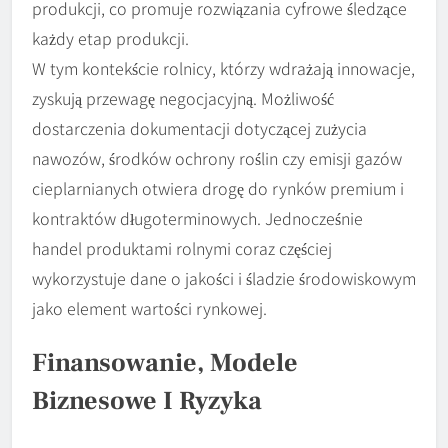
produkcji, co promuje rozwiązania cyfrowe śledzące
każdy etap produkcji.
W tym kontekście rolnicy, którzy wdrażają innowacje,
zyskują przewagę negocjacyjną. Możliwość
dostarczenia dokumentacji dotyczącej zużycia
nawozów, środków ochrony roślin czy emisji gazów
cieplarnianych otwiera drogę do rynków premium i
kontraktów długoterminowych. Jednocześnie
handel produktami rolnymi coraz częściej
wykorzystuje dane o jakości i śladzie środowiskowym
jako element wartości rynkowej.
Finansowanie, Modele
Biznesowe I Ryzyka