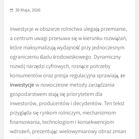
30 Maja, 2026
Inwestycje w obszarze rolnictwa ulegają przemianie,
a centrum uwagi przesuwa się w kierunku rozwiązań,
które maksymalizują wydajność przy jednoczesnym
ograniczeniu śladu środowiskowego. Dynamiczny
rozwój narzędzi cyfrowych, rosnące potrzeby
konsumentów oraz presja regulacyjna sprawiają, że
inwestycje
w nowoczesne metody zarządzania
gospodarstwem stają się priorytetem dla
inwestorów, producentów i decydentów. Ten tekst
przygląda się rynkom rolniczym, mechanizmom
finansowania, technologiom i konsekwencjom
wdrożeń, prezentując wielowymiarowy obraz zmian