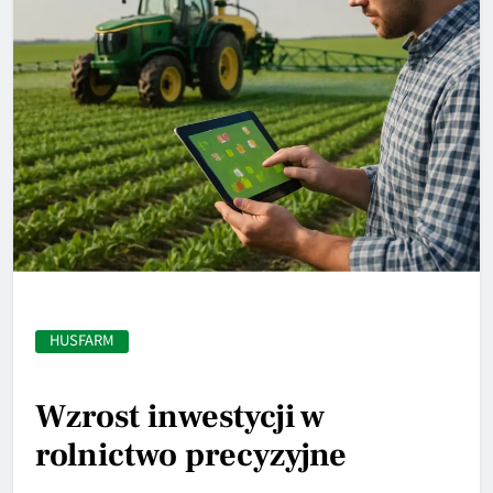
HUSFARM
Wzrost inwestycji w
rolnictwo precyzyjne